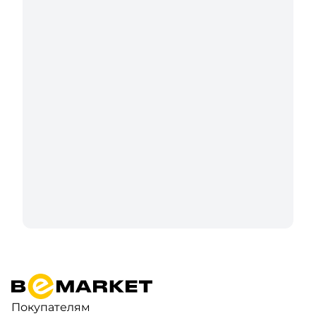
Покупателям