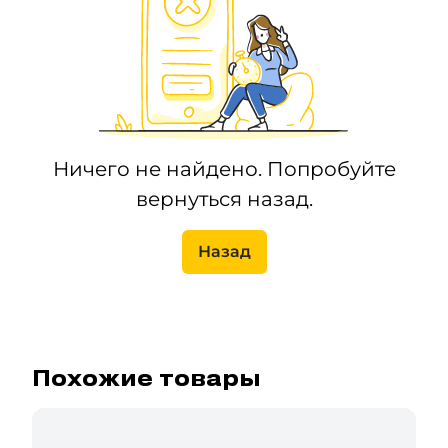
Ничего не найдено. Попробуйте
вернуться назад.
Назад
Похожие товары