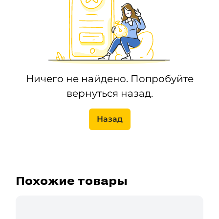
Ничего не найдено. Попробуйте
вернуться назад.
Назад
Похожие товары