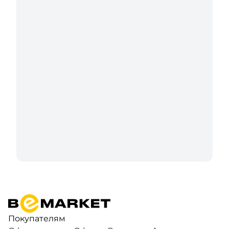
Покупателям