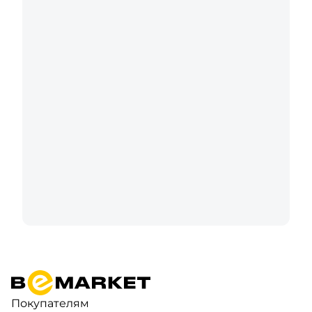
Покупателям