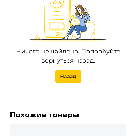
Ничего не найдено. Попробуйте
вернуться назад.
Назад
Похожие товары