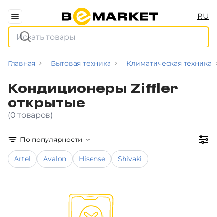
RU
Главная
Бытовая техника
Климатическая техника
Кондиционеры Ziffler
открытые
(0 товаров)
По популярности
Artel
Avalon
Hisense
Shivaki