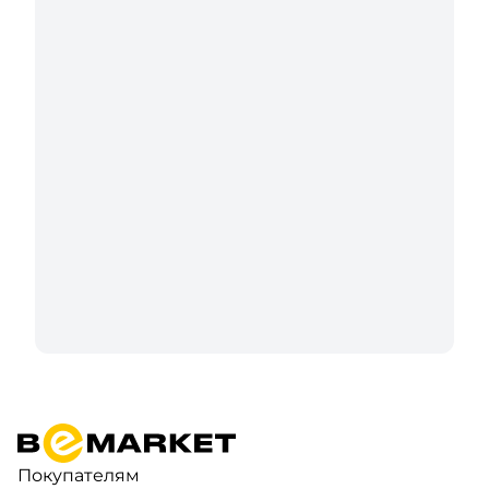
Покупателям