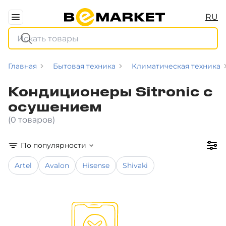
RU
Главная
Бытовая техника
Климатическая техника
Кондиционеры Sitronic с
осушением
(0 товаров)
По популярности
Artel
Avalon
Hisense
Shivaki