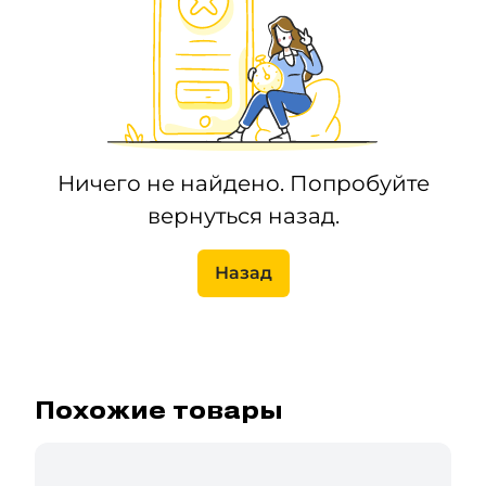
Ничего не найдено. Попробуйте
вернуться назад.
Назад
Похожие товары