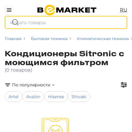
RU
Главная
Бытовая техника
Климатическая техника
Кондиционеры Sitronic с
моющимся фильтром
(0 товаров)
По популярности
Artel
Avalon
Hisense
Shivaki