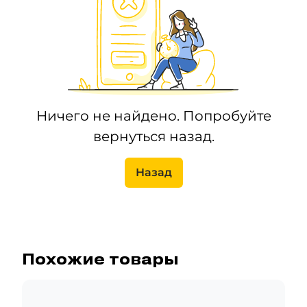
Ничего не найдено. Попробуйте
вернуться назад.
Назад
Похожие товары