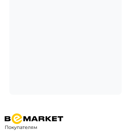
Покупателям