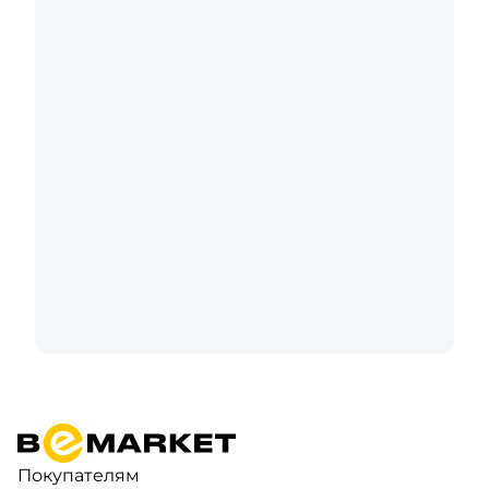
Покупателям