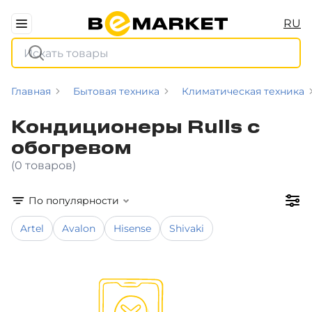
RU
Главная
Бытовая техника
Климатическая техника
Кондиционеры Rulls с
обогревом
(0 товаров)
По популярности
Artel
Avalon
Hisense
Shivaki