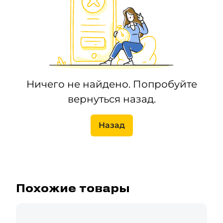
Ничего не найдено. Попробуйте
вернуться назад.
Назад
Похожие товары