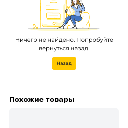
Ничего не найдено. Попробуйте
вернуться назад.
Назад
Похожие товары