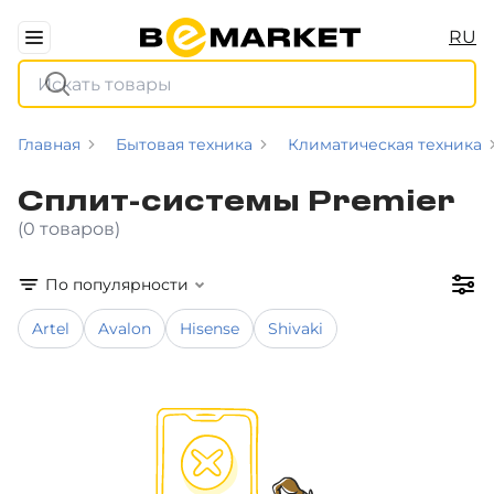
RU
Главная
Бытовая техника
Климатическая техника
Сплит-системы Premier
(0 товаров)
По популярности
Artel
Avalon
Hisense
Shivaki