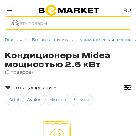
RU
Главная
Бытовая техника
Климатическая техника
Кондиционеры Midea
мощностью 2.6 кВт
(0 товаров)
По популярности
Artel
Avalon
Hisense
Shivaki