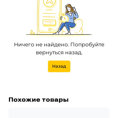
Ничего не найдено. Попробуйте
вернуться назад.
Назад
Похожие товары