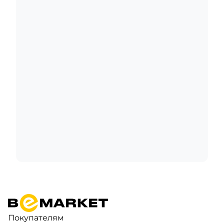
Покупателям