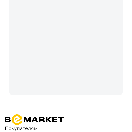
Покупателям