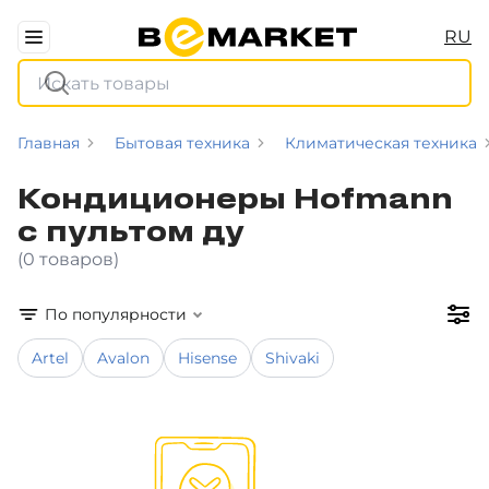
RU
Главная
Бытовая техника
Климатическая техника
Кондиционеры Hofmann
с пультом ду
(0 товаров)
По популярности
Artel
Avalon
Hisense
Shivaki