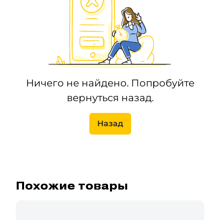
Ничего не найдено. Попробуйте
вернуться назад.
Назад
Похожие товары