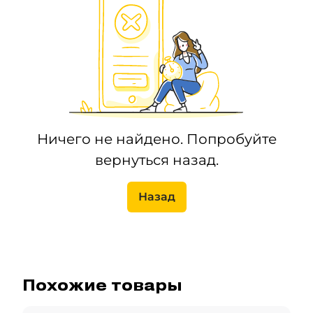
Ничего не найдено. Попробуйте
вернуться назад.
Назад
Похожие товары