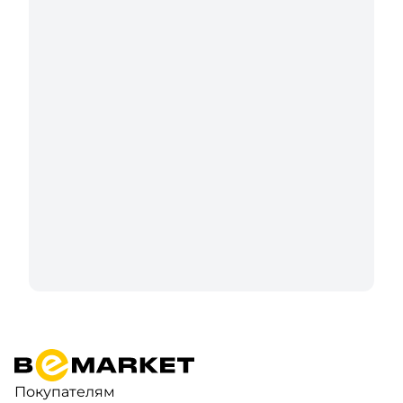
Покупателям