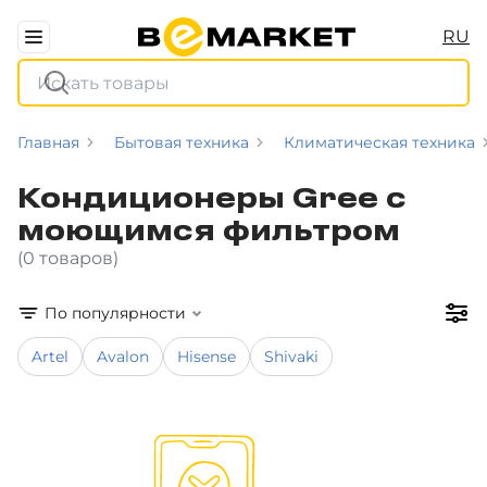
RU
Главная
Бытовая техника
Климатическая техника
Кондиционеры Gree с
моющимся фильтром
(0 товаров)
По популярности
Artel
Avalon
Hisense
Shivaki