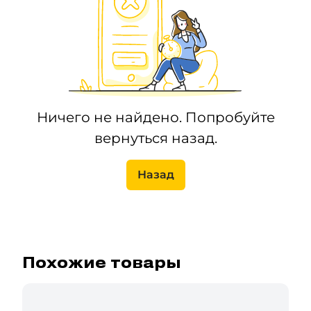
Ничего не найдено. Попробуйте
вернуться назад.
Назад
Похожие товары