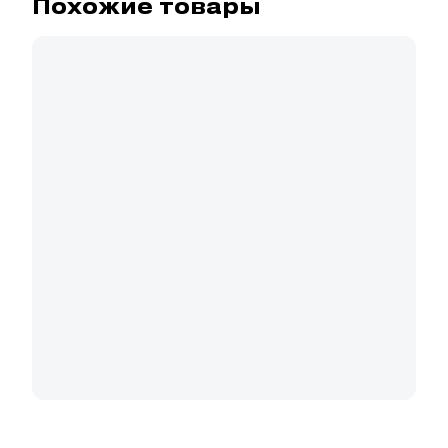
Похожие товары