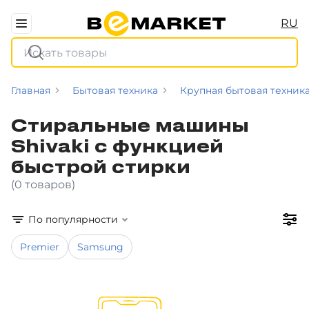
RU
Главная
Бытовая техника
Крупная бытовая техник
Стиральные машины
Shivaki с функцией
быстрой стирки
(0 товаров)
По популярности
Premier
Samsung