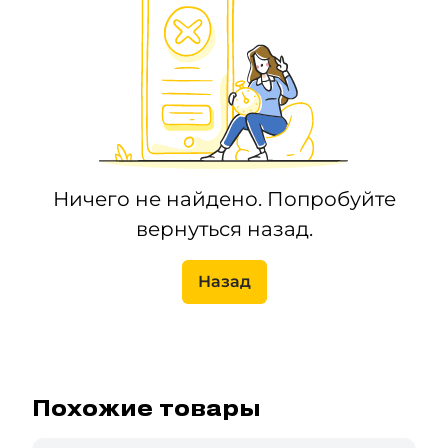
Ничего не найдено. Попробуйте
вернуться назад.
Назад
Похожие товары