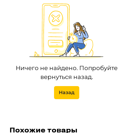
Ничего не найдено. Попробуйте
вернуться назад.
Назад
Похожие товары