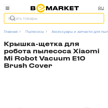
RU
Главная
Пылесосы
Аксессуары и запчасти для пы
Крышка-щетка для
робота пылесоса Xiaomi
Mi Robot Vacuum E10
Brush Cover