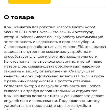
О товаре
Крышка-щетка для робота-пылесоса Xiaomi Robot
Vacuum E10 Brush Cover — это важный аксессуар,
который обеспечивает вашему роботу максимальную
эффективность и надежность в процессе уборки.
Специально разработанная для модели E10, эта крышка
защищает внутренние механизмы устройства и
способствует улучшению его производительности.
Изготовленная из высококачественных и устойчивых
материалов, крышка-щетка обеспечивает надежное
закрытие и защиту от загрязнений. Она улучшает
качество уборки, эффективно захватывая пыль и грязь
с различных поверхностей. Простота установки
позволяет быстро и без усилий обновить ваш робот-
пылесос, не требуя дополнительных инструментов.
Крышка-щетка легко чистится и ухаживает, что делает
ее удобной в использовании. Поддерживая чистоту
устройства, вы продлеваете срок его службы и