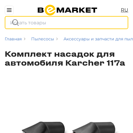
RU
Главная
Пылесосы
Аксессуары и запчасти для пы
Комплект насадок для
автомобиля Karcher 117a