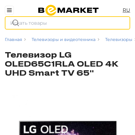
RU
Главная
Телевизоры и видеотехника
Телевизоры
Телевизор LG
OLED65C1RLA OLED 4K
UHD Smart TV 65"