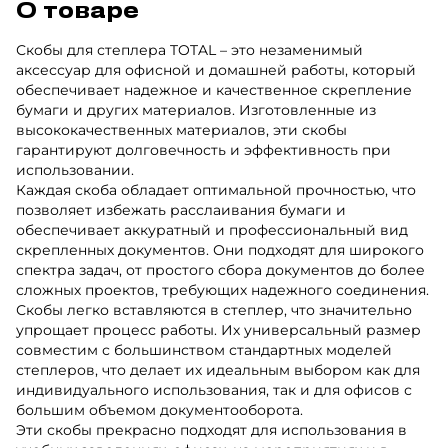
О товаре
Скобы для степлера TOTAL – это незаменимый
аксессуар для офисной и домашней работы, который
обеспечивает надежное и качественное скрепление
бумаги и других материалов. Изготовленные из
высококачественных материалов, эти скобы
гарантируют долговечность и эффективность при
использовании.
Каждая скоба обладает оптимальной прочностью, что
позволяет избежать расслаивания бумаги и
обеспечивает аккуратный и профессиональный вид
скрепленных документов. Они подходят для широкого
спектра задач, от простого сбора документов до более
сложных проектов, требующих надежного соединения.
Скобы легко вставляются в степлер, что значительно
упрощает процесс работы. Их универсальный размер
совместим с большинством стандартных моделей
степлеров, что делает их идеальным выбором как для
индивидуального использования, так и для офисов с
большим объемом документооборота.
Эти скобы прекрасно подходят для использования в