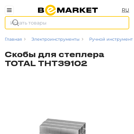
RU
Главная
Электроинструменты
Ручной инструмент
Скобы для степлера
TOTAL THT39102