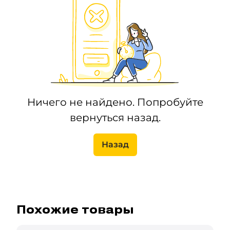
Ничего не найдено. Попробуйте
вернуться назад.
Назад
Похожие товары