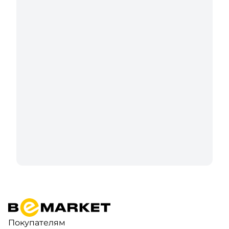
Покупателям