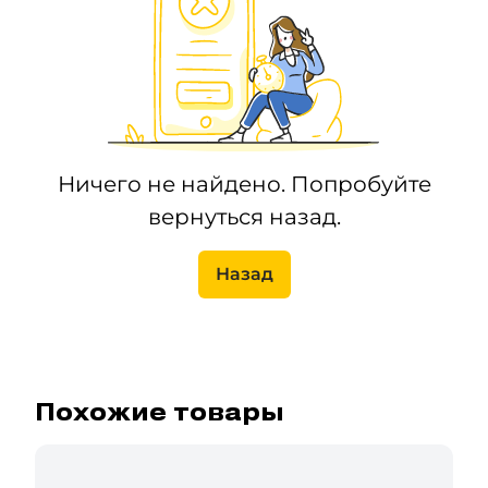
Ничего не найдено. Попробуйте
вернуться назад.
Назад
Похожие товары