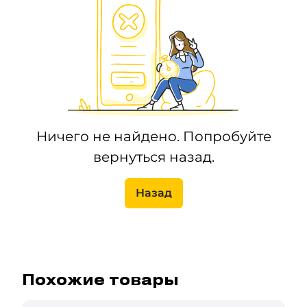
Ничего не найдено. Попробуйте
вернуться назад.
Назад
Похожие товары