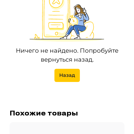
Ничего не найдено. Попробуйте
вернуться назад.
Назад
Похожие товары