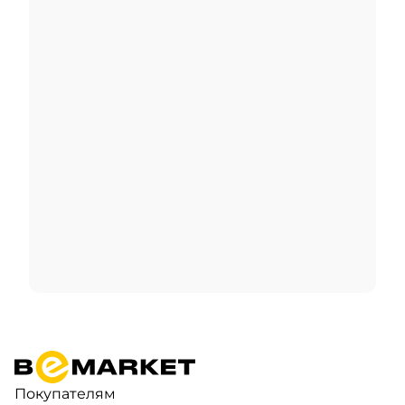
Покупателям