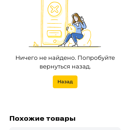
Ничего не найдено. Попробуйте
вернуться назад.
Назад
Похожие товары