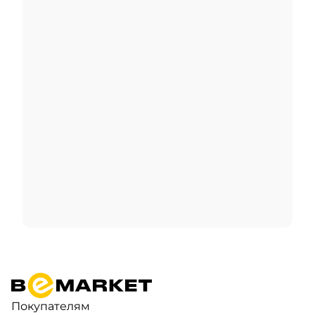
Покупателям