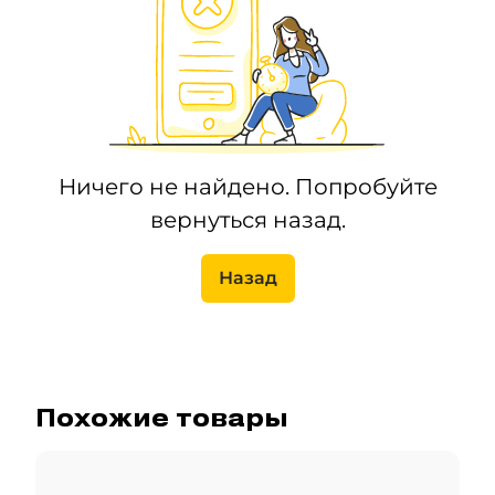
Ничего не найдено. Попробуйте
вернуться назад.
Назад
Похожие товары