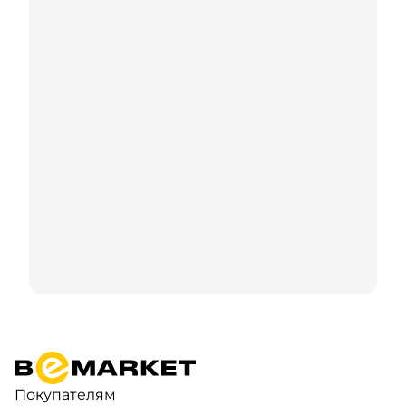
Покупателям