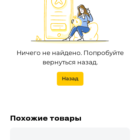
Ничего не найдено. Попробуйте
вернуться назад.
Назад
Похожие товары