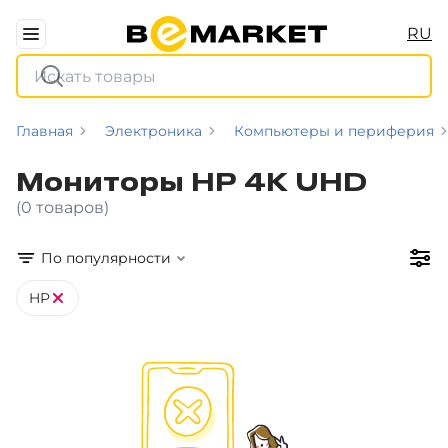
RU
Главная
Электроника
Компьютеры и периферия
Мониторы HP 4K UHD
(0 товаров)
По популярности
HP