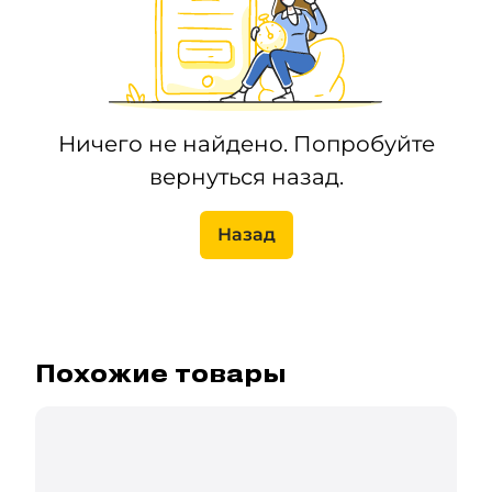
Ничего не найдено. Попробуйте
вернуться назад.
Назад
Похожие товары