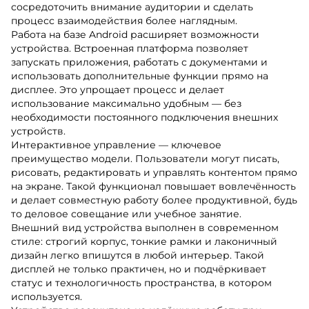
сосредоточить внимание аудитории и сделать
процесс взаимодействия более наглядным.
Работа на базе Android расширяет возможности
устройства. Встроенная платформа позволяет
запускать приложения, работать с документами и
использовать дополнительные функции прямо на
дисплее. Это упрощает процесс и делает
использование максимально удобным — без
необходимости постоянного подключения внешних
устройств.
Интерактивное управление — ключевое
преимущество модели. Пользователи могут писать,
рисовать, редактировать и управлять контентом прямо
на экране. Такой функционал повышает вовлечённость
и делает совместную работу более продуктивной, будь
то деловое совещание или учебное занятие.
Внешний вид устройства выполнен в современном
стиле: строгий корпус, тонкие рамки и лаконичный
дизайн легко впишутся в любой интерьер. Такой
дисплей не только практичен, но и подчёркивает
статус и технологичность пространства, в котором
используется.