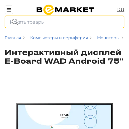
RU
Главная
Компьютеры и периферия
Мониторы
Интерактивный дисплей
E-Board WAD Android 75"