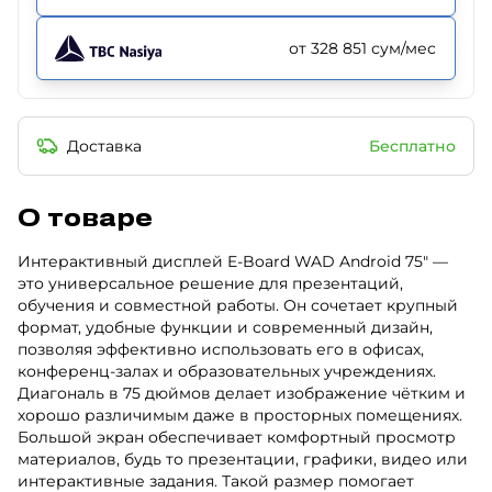
от 328 851 сум/мес
Доставка
Бесплатно
О товаре
Интерактивный дисплей E-Board WAD Android 75" —
это универсальное решение для презентаций,
обучения и совместной работы. Он сочетает крупный
формат, удобные функции и современный дизайн,
позволяя эффективно использовать его в офисах,
конференц-залах и образовательных учреждениях.
Диагональ в 75 дюймов делает изображение чётким и
хорошо различимым даже в просторных помещениях.
Большой экран обеспечивает комфортный просмотр
материалов, будь то презентации, графики, видео или
интерактивные задания. Такой размер помогает