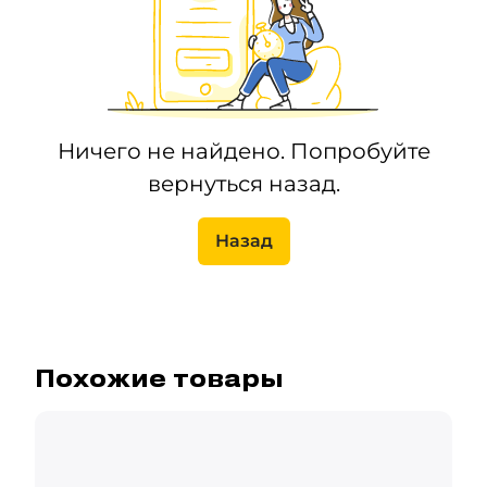
Ничего не найдено. Попробуйте
вернуться назад.
Назад
Похожие товары