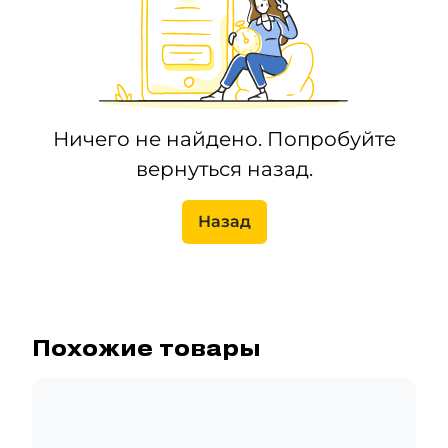
Ничего не найдено. Попробуйте
вернуться назад.
Назад
Похожие товары