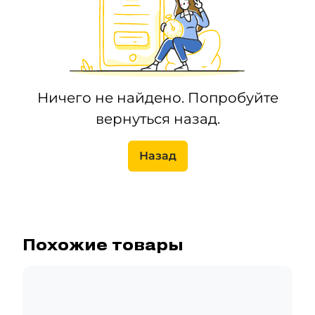
Ничего не найдено. Попробуйте
вернуться назад.
Назад
Похожие товары