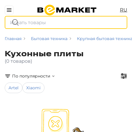
RU
Главная
Бытовая техника
Крупная бытовая техник
Кухонные плиты
(0 товаров)
По популярности
Artel
Xiaomi