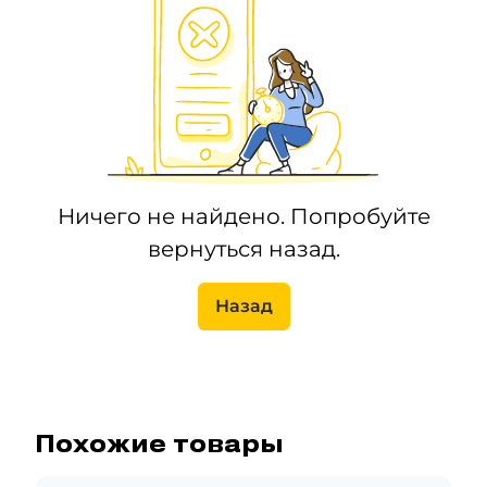
Ничего не найдено. Попробуйте
вернуться назад.
Назад
Похожие товары