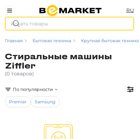
RU
Главная
Бытовая техника
Крупная бытовая техник
Стиральные машины
Ziffler
(0 товаров)
По популярности
Premier
Samsung