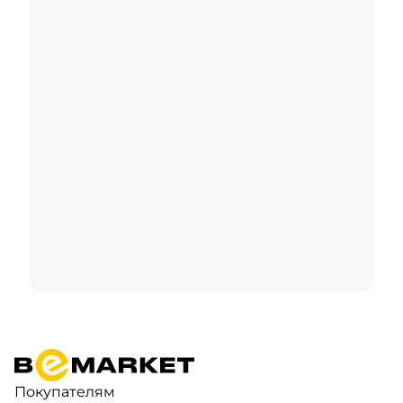
Покупателям