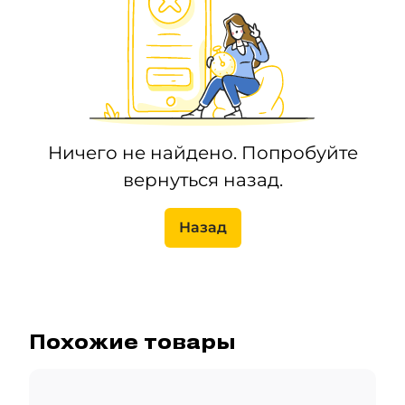
Ничего не найдено. Попробуйте
вернуться назад.
Назад
Похожие товары