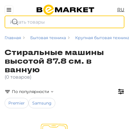
RU
Главная
Бытовая техника
Крупная бытовая техник
Стиральные машины
высотой 87.8 см. в
ванную
(0 товаров)
По популярности
Premier
Samsung