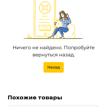
Ничего не найдено. Попробуйте
вернуться назад.
Назад
Похожие товары