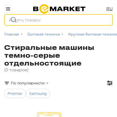
RU
Главная
Бытовая техника
Крупная бытовая техник
Стиральные машины
темно-серые
отдельностоящие
(0 товаров)
По популярности
Premier
Samsung