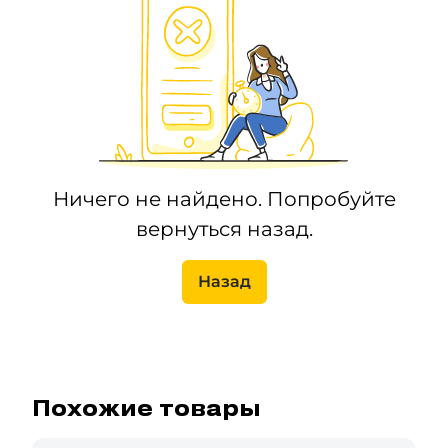
Ничего не найдено. Попробуйте
вернуться назад.
Назад
Похожие товары