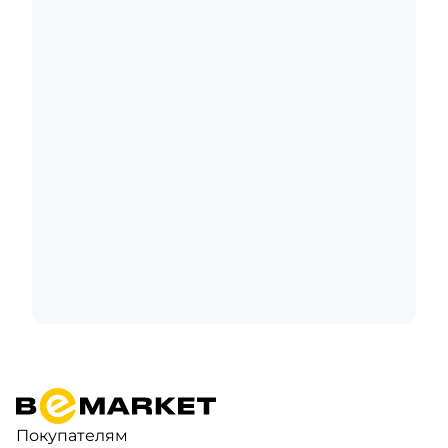
Покупателям