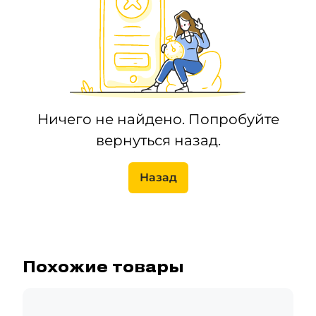
Ничего не найдено. Попробуйте
вернуться назад.
Назад
Похожие товары