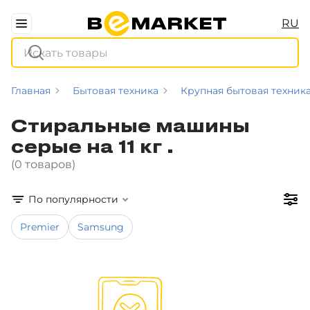
RU
Главная
Бытовая техника
Крупная бытовая техник
Стиральные машины
серые на 11 кг .
(0 товаров)
По популярности
Premier
Samsung