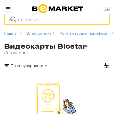
RU
Главная
Электроника
Компьютеры и периферия
Видеокарты Biostar
(0 товаров)
По популярности