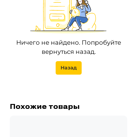
Ничего не найдено. Попробуйте
вернуться назад.
Назад
Похожие товары