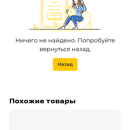
Ничего не найдено. Попробуйте
вернуться назад.
Назад
Похожие товары