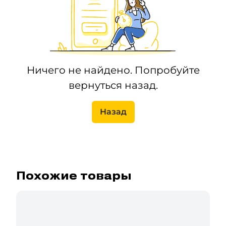
Ничего не найдено. Попробуйте
вернуться назад.
Назад
Похожие товары