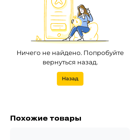
Ничего не найдено. Попробуйте
вернуться назад.
Назад
Похожие товары