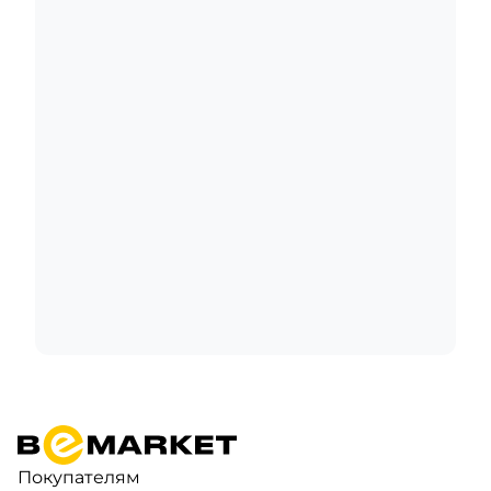
Покупателям