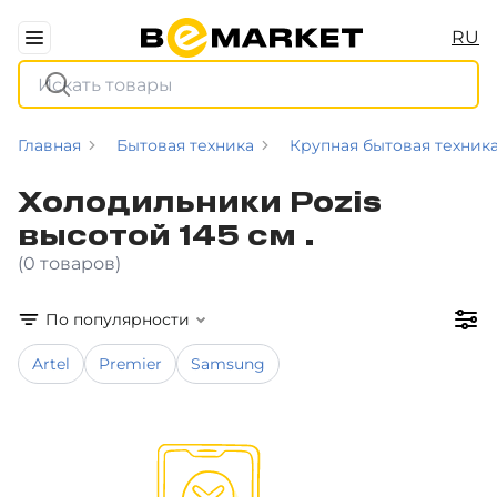
RU
Главная
Бытовая техника
Крупная бытовая техник
Холодильники Pozis
высотой 145 см .
(0 товаров)
По популярности
Artel
Premier
Samsung