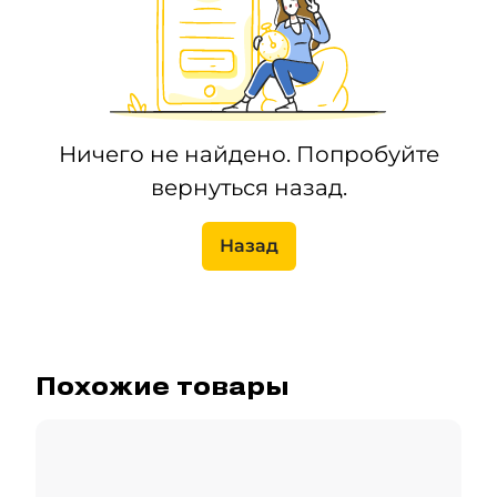
Ничего не найдено. Попробуйте
вернуться назад.
Назад
Похожие товары