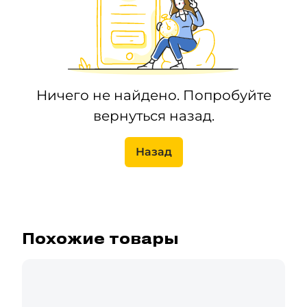
Ничего не найдено. Попробуйте
вернуться назад.
Назад
Похожие товары