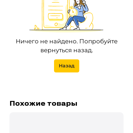
Ничего не найдено. Попробуйте
вернуться назад.
Назад
Похожие товары