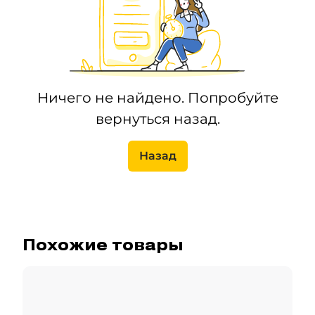
Ничего не найдено. Попробуйте
вернуться назад.
Назад
Похожие товары