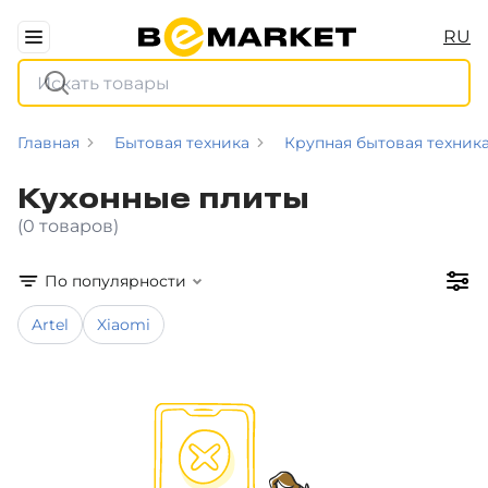
RU
Главная
Бытовая техника
Крупная бытовая техник
Кухонные плиты
(0 товаров)
По популярности
Artel
Xiaomi