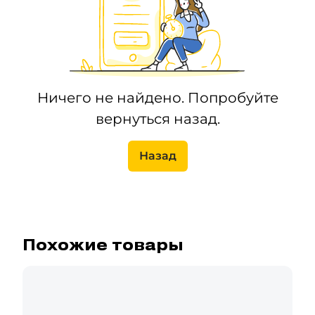
Ничего не найдено. Попробуйте
вернуться назад.
Назад
Похожие товары