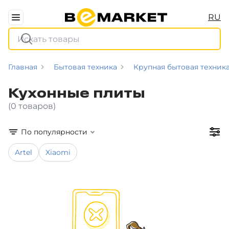
RU
Главная
Бытовая техника
Крупная бытовая техник
Кухонные плиты
(0 товаров)
По популярности
Artel
Xiaomi