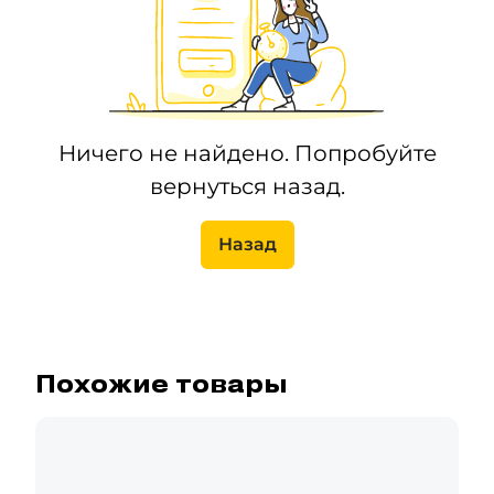
Ничего не найдено. Попробуйте
вернуться назад.
Назад
Похожие товары