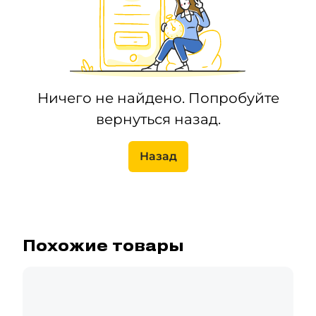
Ничего не найдено. Попробуйте
вернуться назад.
Назад
Похожие товары