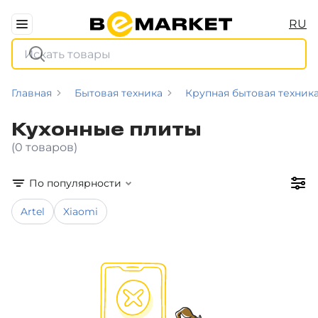
RU
Главная
Бытовая техника
Крупная бытовая техник
Кухонные плиты
(0 товаров)
По популярности
Artel
Xiaomi