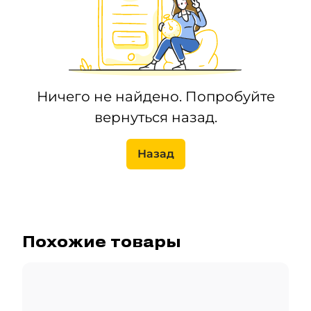
Ничего не найдено. Попробуйте
вернуться назад.
Назад
Похожие товары