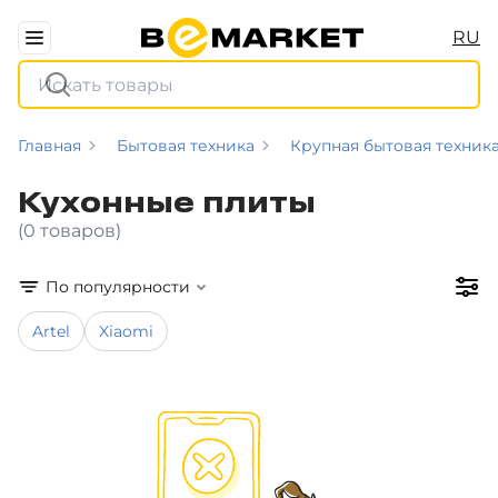
RU
Главная
Бытовая техника
Крупная бытовая техник
Кухонные плиты
(0 товаров)
По популярности
Artel
Xiaomi