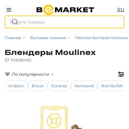
RU
Главная
Бытовая техника
Мелкая бытовая техника
Блендеры Moulinex
(0 товаров)
По популярности
Ardesto
Braun
Gorenje
Kenwood
Nutribullet