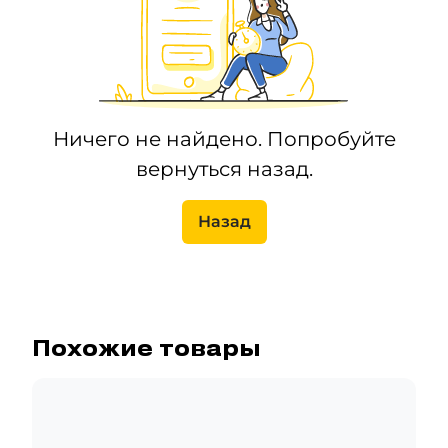
Ничего не найдено. Попробуйте
вернуться назад.
Назад
Похожие товары