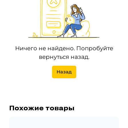
Ничего не найдено. Попробуйте
вернуться назад.
Назад
Похожие товары