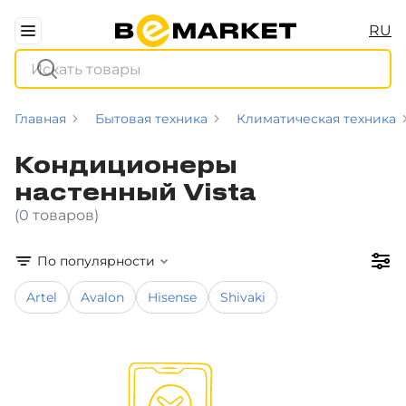
RU
Главная
Бытовая техника
Климатическая техника
Кондиционеры
настенный Vista
(0 товаров)
По популярности
Artel
Avalon
Hisense
Shivaki