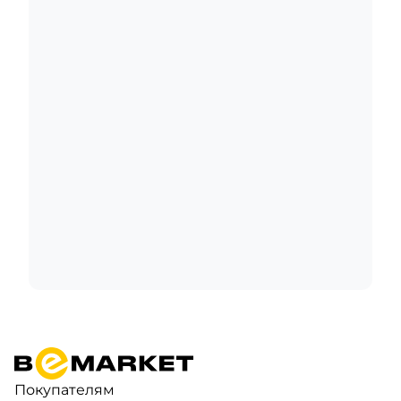
Покупателям